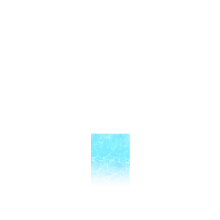
些細な質問や相談をしても
面倒くさがらず返信して欲しい
過去に他のサイトでしたような
嫌な思いをもうしたくない