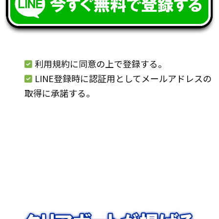
利用規約に同意の上で登録する。
LINE登録時に認証用としてメールアドレスの
取得に承諾する。