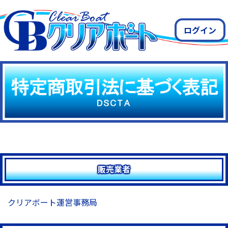
ログイン
販売業者
クリアボート運営事務局