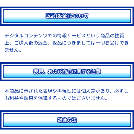
返品(返金)について
デジタルコンテンツでの情報サービスという商品の性質
上、ご購入後の返金、返品につきましては一切お受けでき
ません。
表現、および商品に関する注意
本商品に示された表現や再現性には個人差があり、必ずし
も利益や効果を保障するものではございません。
退会方法