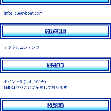
info@clear-boat.com
商品の種類
デジタルコンテンツ
販売価格
ポイント制(1pt=100円)
価格は商品ごとに記載しております。
支払方法