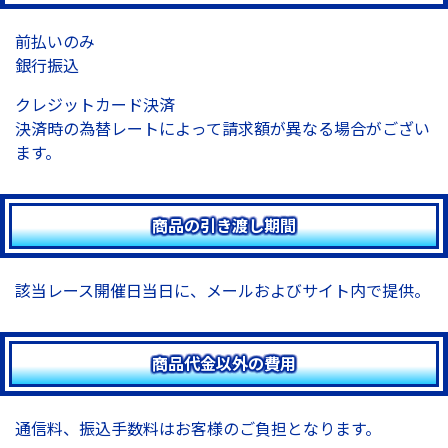
前払いのみ
銀行振込
クレジットカード決済
決済時の為替レートによって請求額が異なる場合がござい
ます。
商品の引き渡し期間
該当レース開催日当日に、メールおよびサイト内で提供。
商品代金以外の費用
通信料、振込手数料はお客様のご負担となります。