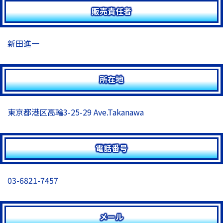
販売責任者
新田進一
所在地
東京都港区高輪3-25-29 Ave.Takanawa
電話番号
03-6821-7457
メール