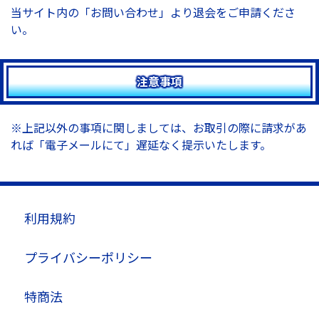
当サイト内の「お問い合わせ」より退会をご申請くださ
い。
注意事項
※上記以外の事項に関しましては、お取引の際に請求があ
れば「電子メールにて」遅延なく提示いたします。
利用規約
プライバシーポリシー
特商法